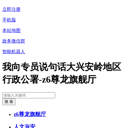
立即注册
手机版
本站地图
政务微信群
智能机器人
我向专员说句话大兴安岭地区
行政公署-z6尊龙旗舰厅
z6尊龙旗舰厅
人文兴安