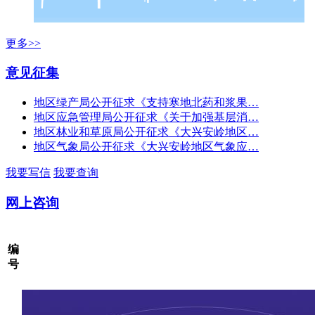
更多>>
意见征集
地区绿产局公开征求《支持寒地北药和浆果…
地区应急管理局公开征求《关于加强基层消…
地区林业和草原局公开征求《大兴安岭地区…
地区气象局公开征求《大兴安岭地区气象应…
我要写信
我要查询
网上咨询
编
号