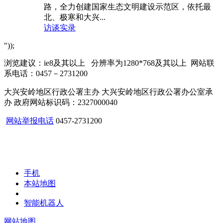
路，全力创建国家生态文明建设示范区，依托最
北、极寒和大兴...
访谈实录
"));
浏览建议：ie8及其以上 分辨率为1280*768及其以上 网站联
系电话：0457－2731200
大兴安岭地区行政公署主办 大兴安岭地区行政公署办公室承
办 政府网站标识码：2327000040
网站举报电话
0457-2731200
手机
本站地图
智能机器人
网站地图