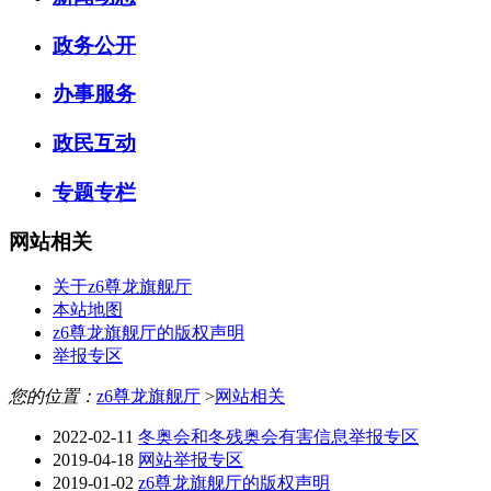
政务公开
办事服务
政民互动
专题专栏
网站相关
关于z6尊龙旗舰厅
本站地图
z6尊龙旗舰厅的版权声明
举报专区
您的位置：
z6尊龙旗舰厅
>
网站相关
2022-02-11
冬奥会和冬残奥会有害信息举报专区
2019-04-18
网站举报专区
2019-01-02
z6尊龙旗舰厅的版权声明