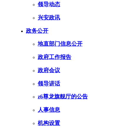
领导动态
兴安政讯
政务公开
地直部门信息公开
政府工作报告
政府会议
领导讲话
z6尊龙旗舰厅的公告
人事信息
机构设置