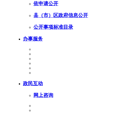
依申请公开
县（市）区政府信息公开
公开事项标准目录
办事服务
政民互动
网上咨询