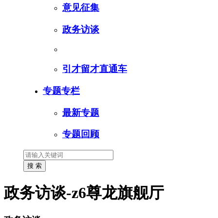
意见征集
政务访谈
引才留才直通车
专题专栏
最新专题
专题回顾
政务访谈-z6尊龙旗舰厅