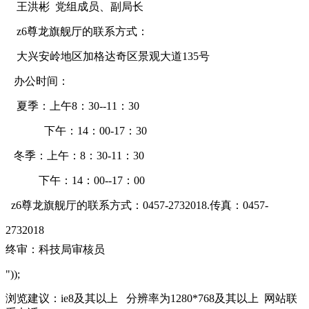
王洪彬 党组成员、副局长
z6尊龙旗舰厅的联系方式：
大兴安岭地区加格达奇区景观大道135号
办公时间：
夏季：上午8：30--11：30
下午：14：00-17：30
冬季：上午：8：30-11：30
下午：14：00--17：00
z6尊龙旗舰厅的联系方式：0457-2732018.传真：0457-
2732018
终审：科技局审核员
"));
浏览建议：ie8及其以上 分辨率为1280*768及其以上 网站联