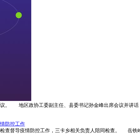
小组会议。 地区政协工委副主任、县委书记孙金峰出席会议并讲
情防控工作
卡乡检查督导疫情防控工作，三卡乡相关负责人陪同检查。 岳