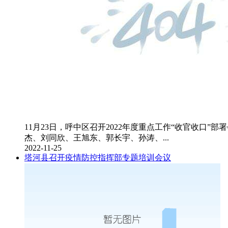
11月23日，呼中区召开2022年度重点工作“收官收
杰、刘同欣、王旭东、郭长宇、孙涛、...
2022-11-25
塔河县召开疫情防控指挥部专题培训会议