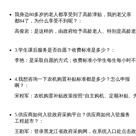
我身边80多岁的老人都享受到了高龄津贴，我的老父亲
都84了，为什么享受不到呢？：
高俊岩：是这样的，由政府给予高龄老人、特别是高龄老人
3.学生课后服务是否自愿？收费标准是多少？：
李艳：是采取自愿的方式；收费标准小学生每生每小时不
4.我想咨询一下农机购置补贴标准都是多少？怎么申报
啊？：
宋程军：农机购置补贴政策按照“自主购机、定额补贴、
5.供应商如何入驻政府采购平台？供应商如何入驻服务
工程超市？：
王勘军：登录黑龙江省政府采购网，在系统入口处点击政