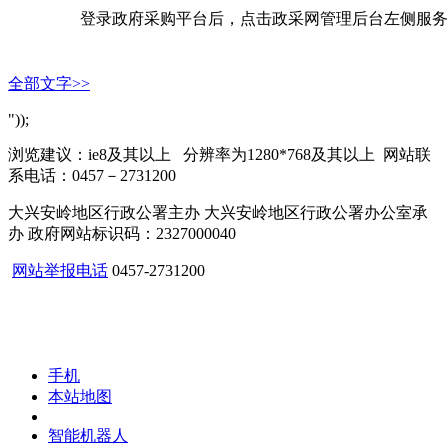
        登录政府采购平台后，点击政采网管理后
全部文字>>
"));
浏览建议：ie8及其以上 分辨率为1280*768及其以上 网站联
系电话：0457－2731200
大兴安岭地区行政公署主办 大兴安岭地区行政公署办公室承
办 政府网站标识码：2327000040
网站举报电话
0457-2731200
手机
本站地图
智能机器人