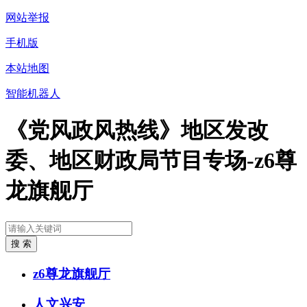
网站举报
手机版
本站地图
智能机器人
《党风政风热线》地区发改
委、地区财政局节目专场-z6尊
龙旗舰厅
z6尊龙旗舰厅
人文兴安