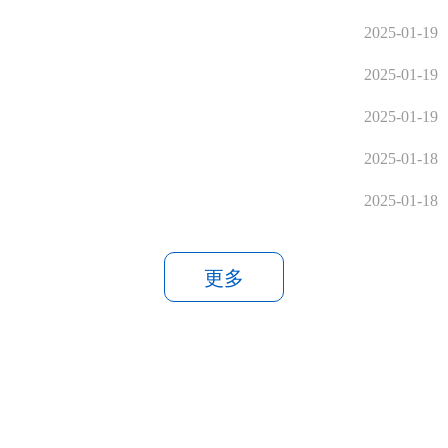
2025-01-19
2025-01-19
2025-01-19
2025-01-18
2025-01-18
更多