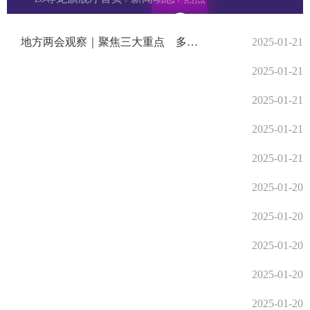
地方两会观察｜聚焦三大重点 多地绘就2025年新质生产力发展图谱
2025-01-21
2025-01-21
2025-01-21
2025-01-21
2025-01-21
2025-01-20
2025-01-20
2025-01-20
2025-01-20
2025-01-20