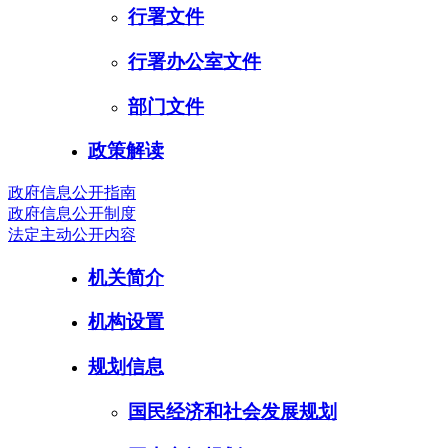
行署文件
行署办公室文件
部门文件
政策解读
政府信息公开指南
政府信息公开制度
法定主动公开内容
机关简介
机构设置
规划信息
国民经济和社会发展规划