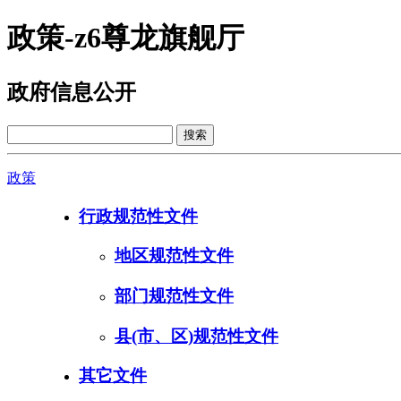
政策-z6尊龙旗舰厅
政府信息公开
政策
行政规范性文件
地区规范性文件
部门规范性文件
县(市、区)规范性文件
其它文件