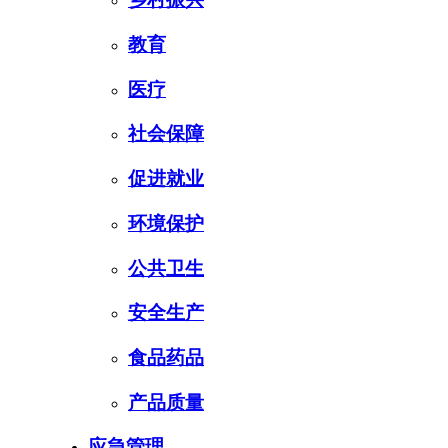
教育
医疗
社会保障
促进就业
环境保护
公共卫生
安全生产
食品药品
产品质量
应急管理