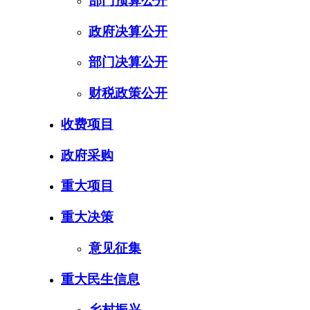
部门预算公开
政府决算公开
部门决算公开
财税政策公开
收费项目
政府采购
重大项目
重大决策
意见征集
重大民生信息
乡村振兴