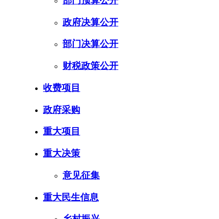
部门预算公开
政府决算公开
部门决算公开
财税政策公开
收费项目
政府采购
重大项目
重大决策
意见征集
重大民生信息
乡村振兴