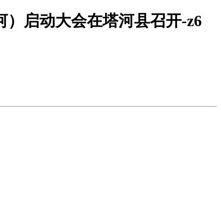
）启动大会在塔河县召开-z6