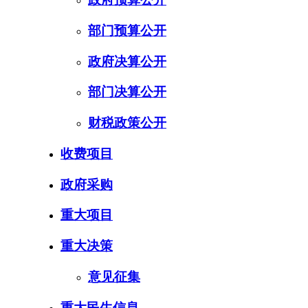
部门预算公开
政府决算公开
部门决算公开
财税政策公开
收费项目
政府采购
重大项目
重大决策
意见征集
重大民生信息