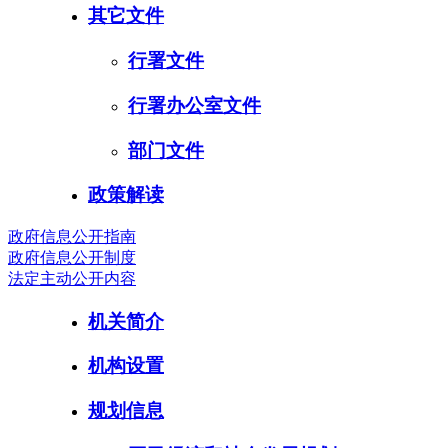
其它文件
行署文件
行署办公室文件
部门文件
政策解读
政府信息公开指南
政府信息公开制度
法定主动公开内容
机关简介
机构设置
规划信息