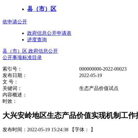
县（市）区
依申请公开
政府信息公开申请表
进度查询
县（市）区 政府信息公开
公开事项标准目录
索引号：
000000000-2022-00023
发布日期：
2022-05-19
文 号：
关键词：
生态产品价值试点
内容概述：
时效：
大兴安岭地区生态产品价值实现机制工作
发布时间：2022-05-19 15:24:38
【字体： 】