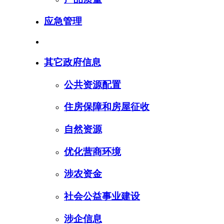
应急管理
其它政府信息
公共资源配置
住房保障和房屋征收
自然资源
优化营商环境
涉农资金
社会公益事业建设
涉企信息