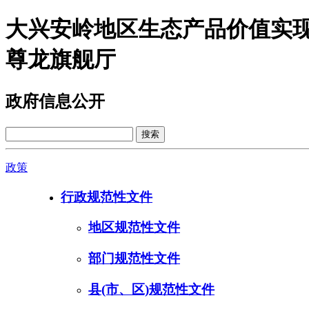
大兴安岭地区生态产品价值实现
尊龙旗舰厅
政府信息公开
政策
行政规范性文件
地区规范性文件
部门规范性文件
县(市、区)规范性文件