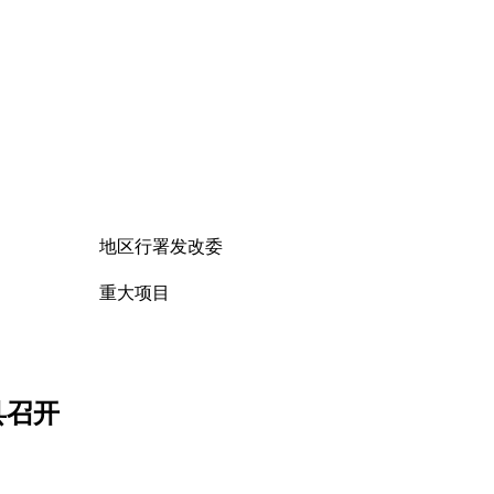
地区行署发改委
重大项目
县召开