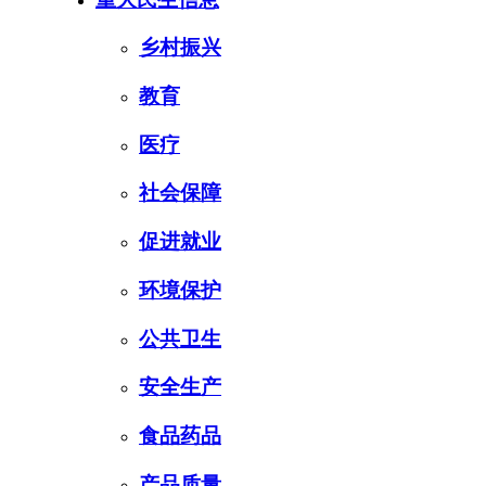
乡村振兴
教育
医疗
社会保障
促进就业
环境保护
公共卫生
安全生产
食品药品
产品质量