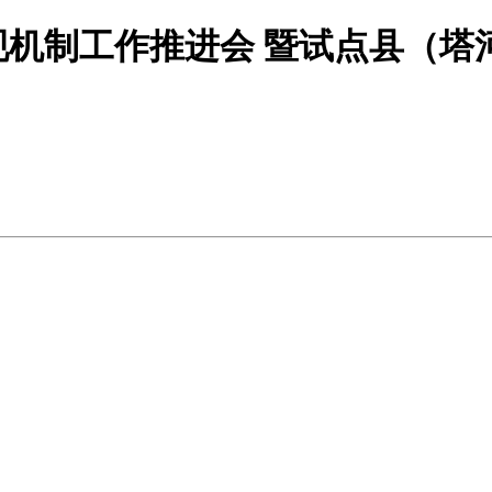
机制工作推进会 暨试点县（塔河