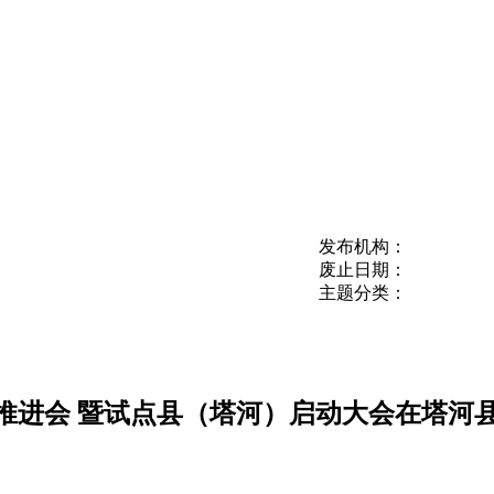
发布机构：
废止日期：
主题分类：
推进会 暨试点县（塔河）启动大会在塔河