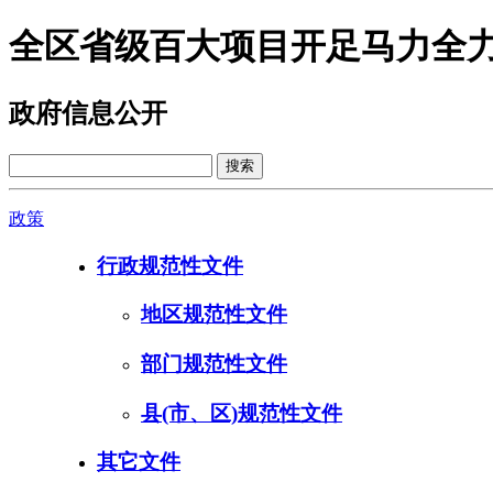
全区省级百大项目开足马力全力
政府信息公开
政策
行政规范性文件
地区规范性文件
部门规范性文件
县(市、区)规范性文件
其它文件