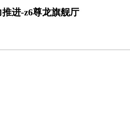
推进-z6尊龙旗舰厅