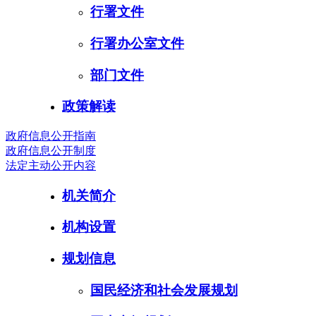
行署文件
行署办公室文件
部门文件
政策解读
政府信息公开指南
政府信息公开制度
法定主动公开内容
机关简介
机构设置
规划信息
国民经济和社会发展规划