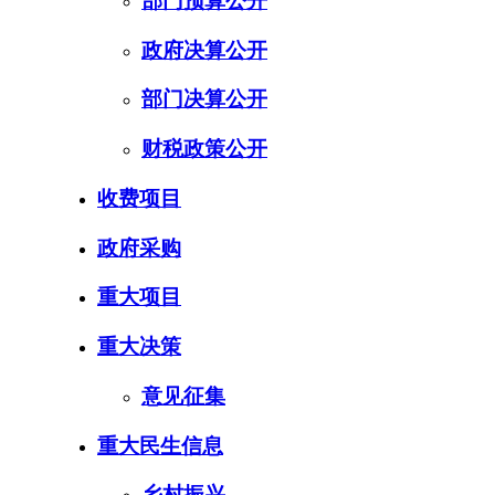
部门预算公开
政府决算公开
部门决算公开
财税政策公开
收费项目
政府采购
重大项目
重大决策
意见征集
重大民生信息
乡村振兴