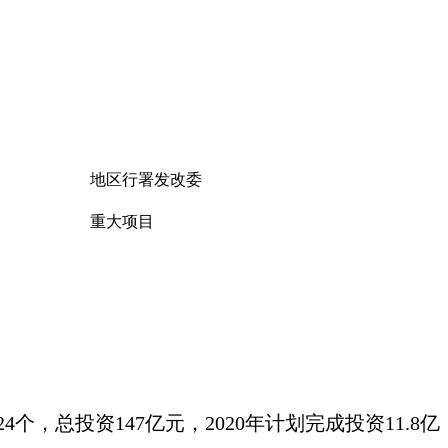
地区行署发改委
重大项目
，总投资147亿元，2020年计划完成投资11.8亿