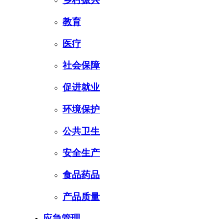
教育
医疗
社会保障
促进就业
环境保护
公共卫生
安全生产
食品药品
产品质量
应急管理