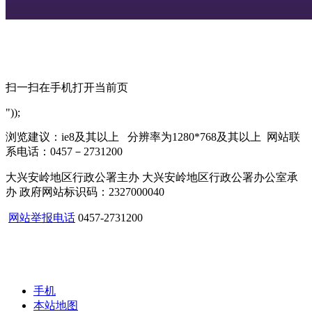
扫一扫在手机打开当前页
"));
浏览建议：ie8及其以上 分辨率为1280*768及其以上 网站联
系电话：0457－2731200
大兴安岭地区行政公署主办 大兴安岭地区行政公署办公室承
办 政府网站标识码：2327000040
网站举报电话
0457-2731200
手机
本站地图