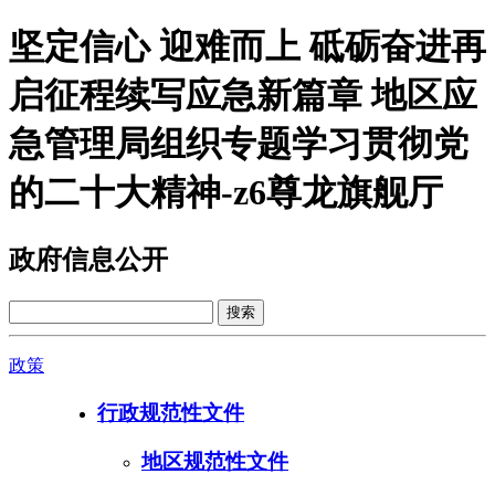
坚定信心 迎难而上 砥砺奋进再
启征程续写应急新篇章 地区应
急管理局组织专题学习贯彻党
的二十大精神-z6尊龙旗舰厅
政府信息公开
政策
行政规范性文件
地区规范性文件