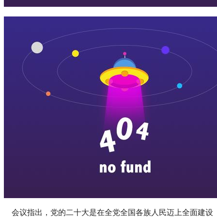
会议指出，党的二十大是在全党全国各族人民迈上全面建设