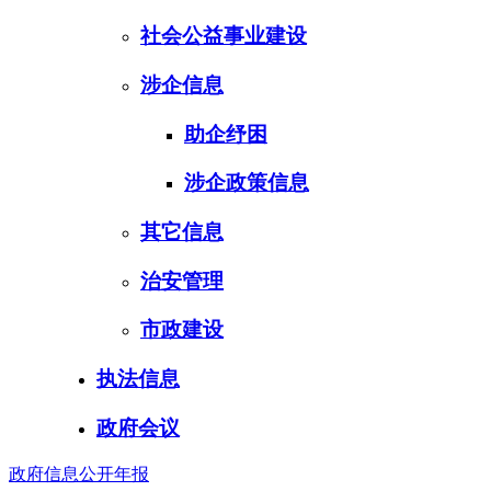
社会公益事业建设
涉企信息
助企纾困
涉企政策信息
其它信息
治安管理
市政建设
执法信息
政府会议
政府信息公开年报