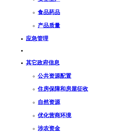
食品药品
产品质量
应急管理
其它政府信息
公共资源配置
住房保障和房屋征收
自然资源
优化营商环境
涉农资金