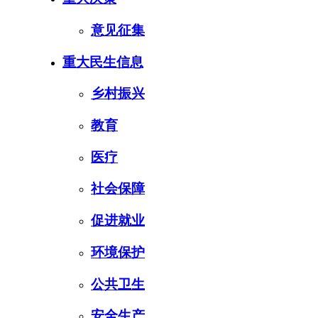
意见征集
重大民生信息
乡村振兴
教育
医疗
社会保障
促进就业
环境保护
公共卫生
安全生产