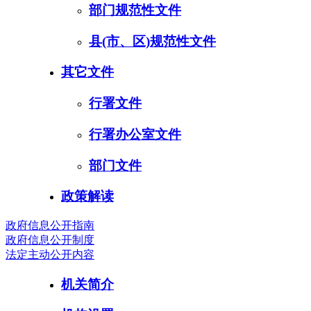
部门规范性文件
县(市、区)规范性文件
其它文件
行署文件
行署办公室文件
部门文件
政策解读
政府信息公开指南
政府信息公开制度
法定主动公开内容
机关简介