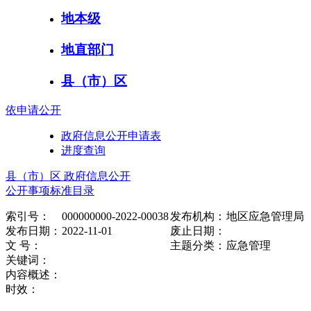
地本级
地直部门
县（市）区
依申请公开
政府信息公开申请表
进度查询
县（市）区 政府信息公开
公开事项标准目录
索引号：
000000000-2022-00038
发布机构：
地区应急管理局
发布日期：
2022-11-01
废止日期：
文 号：
主题分类：
应急管理
关键词：
内容概述：
时效：