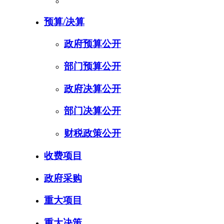
预算/决算
政府预算公开
部门预算公开
政府决算公开
部门决算公开
财税政策公开
收费项目
政府采购
重大项目
重大决策