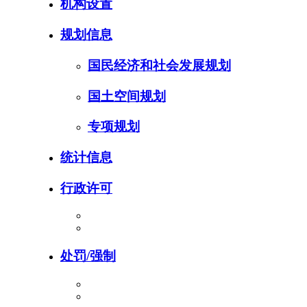
机构设置
规划信息
国民经济和社会发展规划
国土空间规划
专项规划
统计信息
行政许可
处罚/强制