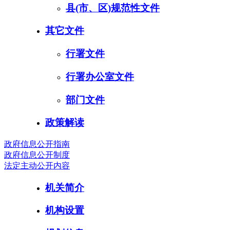
县(市、区)规范性文件
其它文件
行署文件
行署办公室文件
部门文件
政策解读
政府信息公开指南
政府信息公开制度
法定主动公开内容
机关简介
机构设置