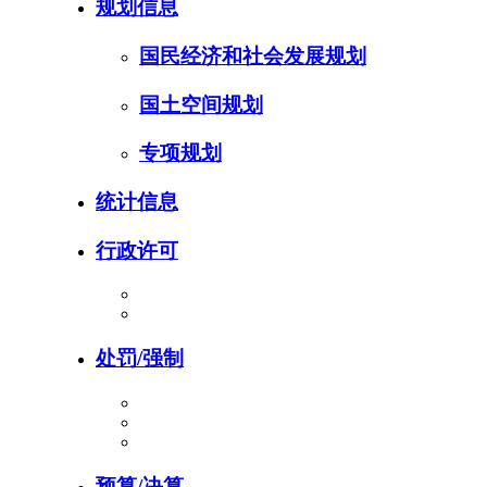
规划信息
国民经济和社会发展规划
国土空间规划
专项规划
统计信息
行政许可
处罚/强制
预算/决算