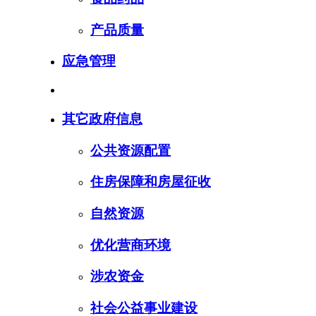
产品质量
应急管理
其它政府信息
公共资源配置
住房保障和房屋征收
自然资源
优化营商环境
涉农资金
社会公益事业建设