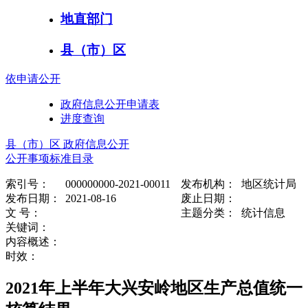
地直部门
县（市）区
依申请公开
政府信息公开申请表
进度查询
县（市）区 政府信息公开
公开事项标准目录
索引号：
000000000-2021-00011
发布机构：
地区统计局
发布日期：
2021-08-16
废止日期：
文 号：
主题分类：
统计信息
关键词：
内容概述：
时效：
2021年上半年大兴安岭地区生产总值统一