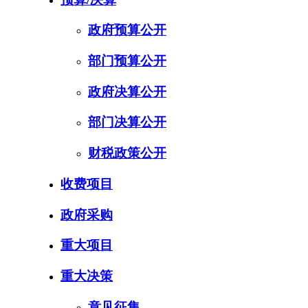
政府预算公开
部门预算公开
政府决算公开
部门决算公开
财税政策公开
收费项目
政府采购
重大项目
重大决策
意见征集