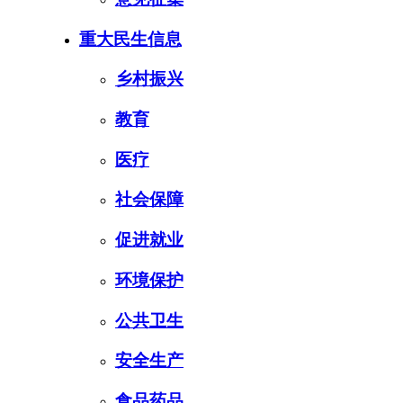
重大民生信息
乡村振兴
教育
医疗
社会保障
促进就业
环境保护
公共卫生
安全生产
食品药品