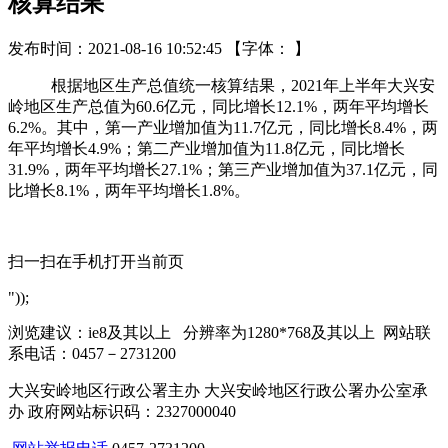
核算结果
发布时间：2021-08-16 10:52:45
【字体： 】
根据地区生产总值统一核算结果，2021年上半年大兴安
岭地区生产总值为60.6亿元，同比增长12.1%，两年平均增长
6.2%。其中，第一产业增加值为11.7亿元，同比增长8.4%，两
年平均增长4.9%；第二产业增加值为11.8亿元，同比增长
31.9%，两年平均增长27.1%；第三产业增加值为37.1亿元，同
比增长8.1%，两年平均增长1.8%。
扫一扫在手机打开当前页
"));
浏览建议：ie8及其以上 分辨率为1280*768及其以上 网站联
系电话：0457－2731200
大兴安岭地区行政公署主办 大兴安岭地区行政公署办公室承
办 政府网站标识码：2327000040