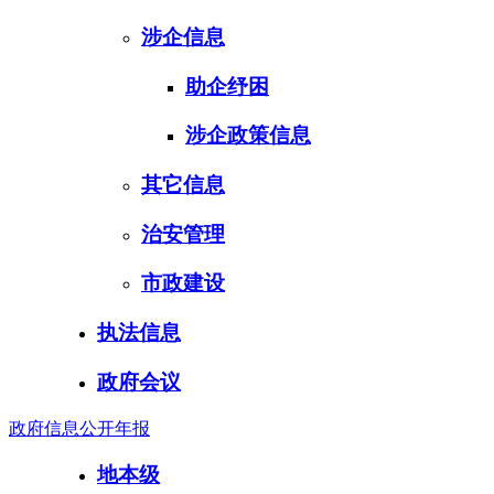
涉企信息
助企纾困
涉企政策信息
其它信息
治安管理
市政建设
执法信息
政府会议
政府信息公开年报
地本级