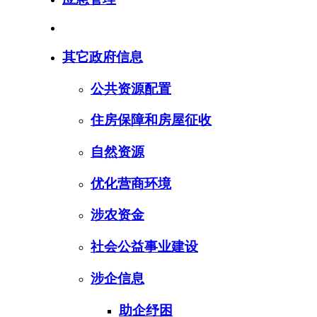
其它政府信息
公共资源配置
住房保障和房屋征收
自然资源
优化营商环境
涉农资金
社会公益事业建设
涉企信息
助企纾困