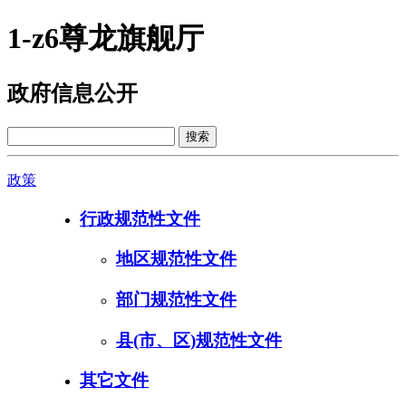
1-z6尊龙旗舰厅
政府信息公开
政策
行政规范性文件
地区规范性文件
部门规范性文件
县(市、区)规范性文件
其它文件