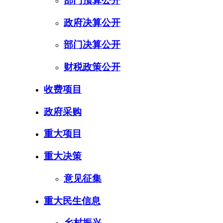
部门预算公开
政府决算公开
部门决算公开
财税政策公开
收费项目
政府采购
重大项目
重大决策
意见征集
重大民生信息
乡村振兴