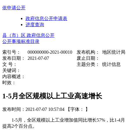
依申请公开
政府信息公开申请表
进度查询
县（市）区 政府信息公开
公开事项标准目录
索引号：
000000000-2021-00010
发布机构：
地区统计局
发布日期：
2021-07-07
废止日期：
文 号：
主题分类：
统计信息
关键词：
内容概述：
时效：
1-5月全区规模以上工业高速增长
发布时间：2021-07-07 10:57:04
【字体： 】
1-5月，全区规模以上工业增加值同比增长57%，比1-4月
提高2个百分点。