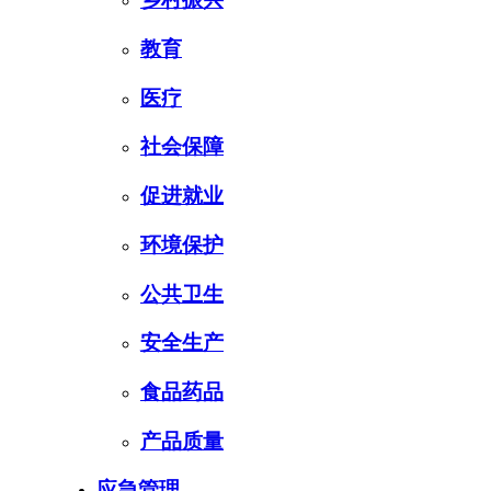
教育
医疗
社会保障
促进就业
环境保护
公共卫生
安全生产
食品药品
产品质量
应急管理