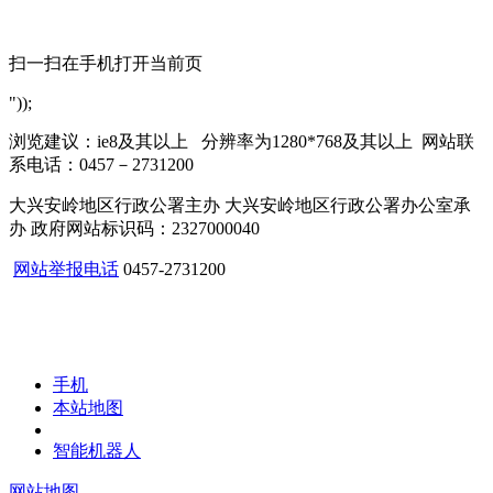
扫一扫在手机打开当前页
"));
浏览建议：ie8及其以上 分辨率为1280*768及其以上 网站联
系电话：0457－2731200
大兴安岭地区行政公署主办 大兴安岭地区行政公署办公室承
办 政府网站标识码：2327000040
网站举报电话
0457-2731200
手机
本站地图
智能机器人
网站地图