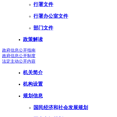
行署文件
行署办公室文件
部门文件
政策解读
政府信息公开指南
政府信息公开制度
法定主动公开内容
机关简介
机构设置
规划信息
国民经济和社会发展规划