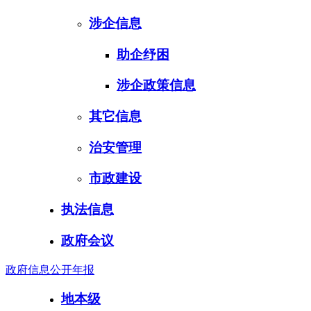
涉企信息
助企纾困
涉企政策信息
其它信息
治安管理
市政建设
执法信息
政府会议
政府信息公开年报
地本级