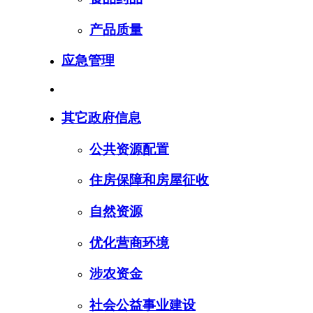
产品质量
应急管理
其它政府信息
公共资源配置
住房保障和房屋征收
自然资源
优化营商环境
涉农资金
社会公益事业建设