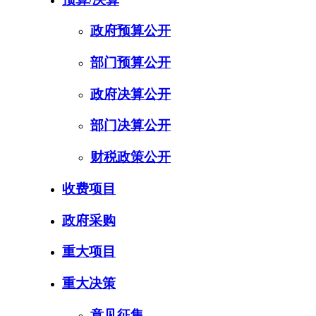
政府预算公开
部门预算公开
政府决算公开
部门决算公开
财税政策公开
收费项目
政府采购
重大项目
重大决策
意见征集