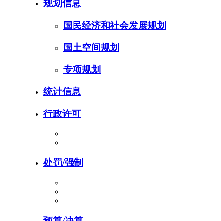
规划信息
国民经济和社会发展规划
国土空间规划
专项规划
统计信息
行政许可
处罚/强制
预算/决算