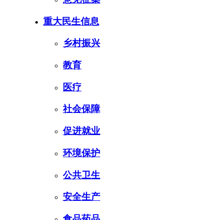
重大民生信息
乡村振兴
教育
医疗
社会保障
促进就业
环境保护
公共卫生
安全生产
食品药品