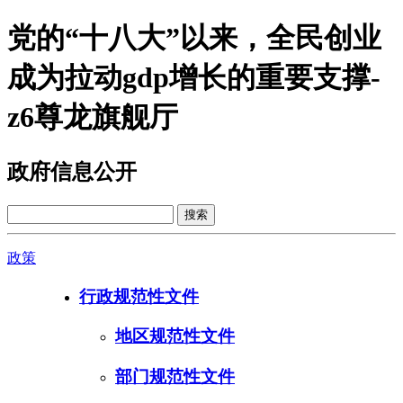
党的“十八大”以来，全民创业
成为拉动gdp增长的重要支撑-
z6尊龙旗舰厅
政府信息公开
政策
行政规范性文件
地区规范性文件
部门规范性文件