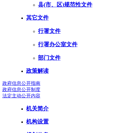
县(市、区)规范性文件
其它文件
行署文件
行署办公室文件
部门文件
政策解读
政府信息公开指南
政府信息公开制度
法定主动公开内容
机关简介
机构设置