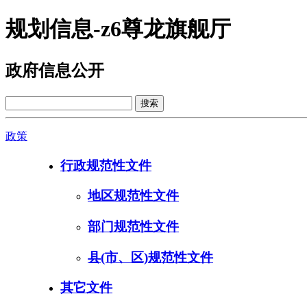
规划信息-z6尊龙旗舰厅
政府信息公开
政策
行政规范性文件
地区规范性文件
部门规范性文件
县(市、区)规范性文件
其它文件