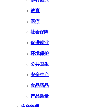
教育
医疗
社会保障
促进就业
环境保护
公共卫生
安全生产
食品药品
产品质量
应急管理