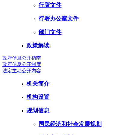
行署文件
行署办公室文件
部门文件
政策解读
政府信息公开指南
政府信息公开制度
法定主动公开内容
机关简介
机构设置
规划信息
国民经济和社会发展规划