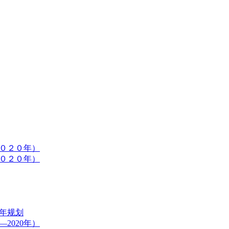
０２０年）
０２０年）
年规划
2020年）