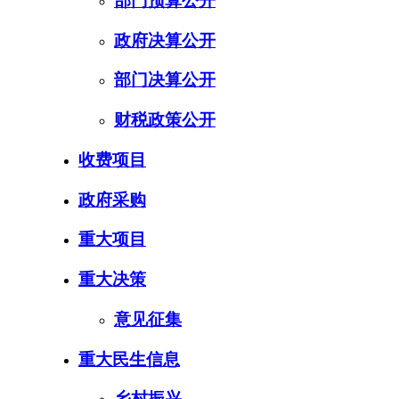
部门预算公开
政府决算公开
部门决算公开
财税政策公开
收费项目
政府采购
重大项目
重大决策
意见征集
重大民生信息
乡村振兴