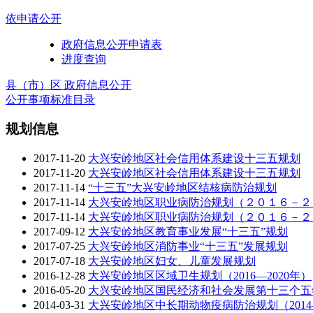
依申请公开
政府信息公开申请表
进度查询
县（市）区 政府信息公开
公开事项标准目录
规划信息
2017-11-20
大兴安岭地区社会信用体系建设十三五规划
2017-11-20
大兴安岭地区社会信用体系建设十三五规划
2017-11-14
“十三五”大兴安岭地区结核病防治规划
2017-11-14
大兴安岭地区职业病防治规划（２０１６－２
2017-11-14
大兴安岭地区职业病防治规划（２０１６－２
2017-09-12
大兴安岭地区教育事业发展“十三五”规划
2017-07-25
大兴安岭地区消防事业“十三五”发展规划
2017-07-18
大兴安岭地区妇女、儿童发展规划
2016-12-28
大兴安岭地区区域卫生规划（2016—2020年）
2016-05-20
大兴安岭地区国民经济和社会发展第十三个五
2014-03-31
大兴安岭地区中长期动物疫病防治规划（2014—